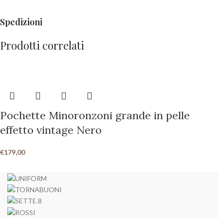
Spedizioni
Prodotti correlati
Pochette Minoronzoni grande in pelle
effetto vintage Nero
€
179,00