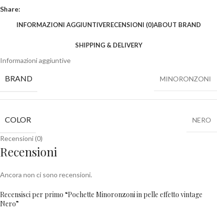
Share:
INFORMAZIONI AGGIUNTIVE
RECENSIONI (0)
ABOUT BRAND
SHIPPING & DELIVERY
Informazioni aggiuntive
BRAND
MINORONZONI
COLOR
NERO
Recensioni (0)
Recensioni
Ancora non ci sono recensioni.
Recensisci per primo “Pochette Minoronzoni in pelle effetto vintage
Nero”