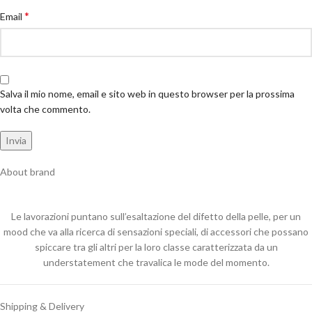
*
Email
Salva il mio nome, email e sito web in questo browser per la prossima
volta che commento.
About brand
Le lavorazioni puntano sull’esaltazione del difetto della pelle, per un
mood che va alla ricerca di sensazioni speciali, di accessori che possano
spiccare tra gli altri per la loro classe caratterizzata da un
understatement che travalica le mode del momento.
Shipping & Delivery