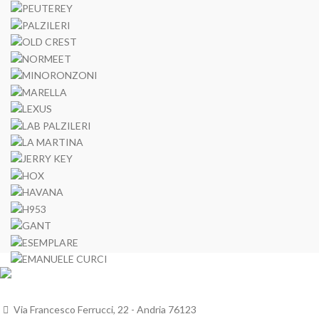
Via Francesco Ferrucci, 22 - Andria 76123