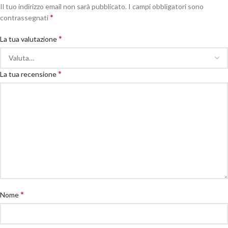
Il tuo indirizzo email non sarà pubblicato.
I campi obbligatori sono
*
contrassegnati
*
La tua valutazione
*
La tua recensione
*
Nome