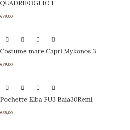
QUADRIFOGLIO 1
€
79,00
Costume mare Capri Mykonos 3
€
79,00
Pochette Elba FU3 Baia30Remi
€
35,00