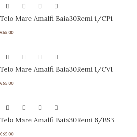
Telo Mare Amalfi Baia30Remi 1/CP1
€
65,00
Telo Mare Amalfi Baia30Remi 1/CV1
€
65,00
Telo Mare Amalfi Baia30Remi 6/BS3
€
65,00