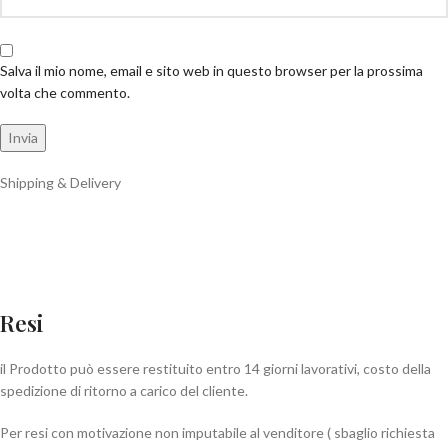
Salva il mio nome, email e sito web in questo browser per la prossima
volta che commento.
Shipping & Delivery
Resi
il Prodotto può essere restituito entro 14 giorni lavorativi, costo della
spedizione di ritorno a carico del cliente.
Per resi con motivazione non imputabile al venditore ( sbaglio richiesta