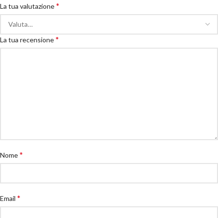
*
La tua valutazione
*
La tua recensione
*
Nome
*
Email