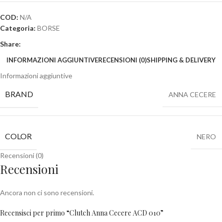
COD:
N/A
Categoria:
BORSE
Share:
INFORMAZIONI AGGIUNTIVE
RECENSIONI (0)
SHIPPING & DELIVERY
Informazioni aggiuntive
BRAND
ANNA CECERE
COLOR
NERO
Recensioni (0)
Recensioni
Ancora non ci sono recensioni.
Recensisci per primo “Clutch Anna Cecere ACD 010”