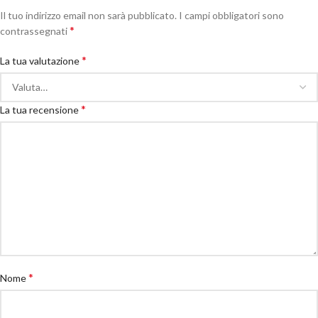
Il tuo indirizzo email non sarà pubblicato.
I campi obbligatori sono
*
contrassegnati
*
La tua valutazione
*
La tua recensione
*
Nome