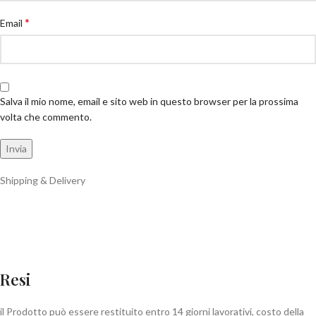
*
Email
Salva il mio nome, email e sito web in questo browser per la prossima
volta che commento.
Shipping & Delivery
Resi
il Prodotto può essere restituito entro 14 giorni lavorativi, costo della